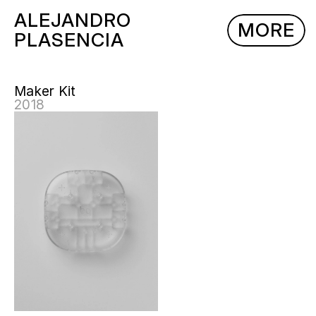
ALEJANDRO 
MORE
PLASENCIA
Maker Kit
2018